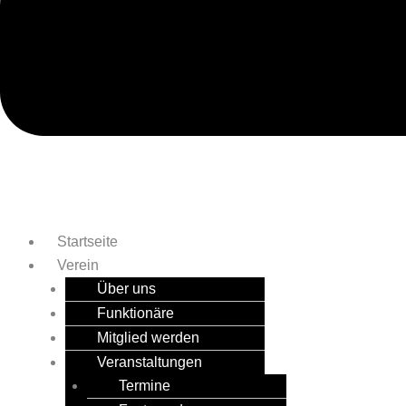
Startseite
Verein
Über uns
Funktionäre
Mitglied werden
Veranstaltungen
Termine