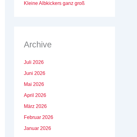
Kleine Albkickers ganz groß
Archive
Juli 2026
Juni 2026
Mai 2026
April 2026
März 2026
Februar 2026
Januar 2026