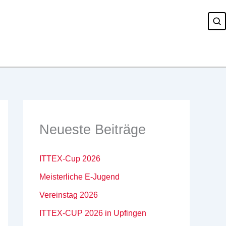
Neueste Beiträge
ITTEX-Cup 2026
Meisterliche E-Jugend
Vereinstag 2026
ITTEX-CUP 2026 in Upfingen