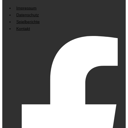
Impressum
Datenschutz
Spielberichte
Kontakt