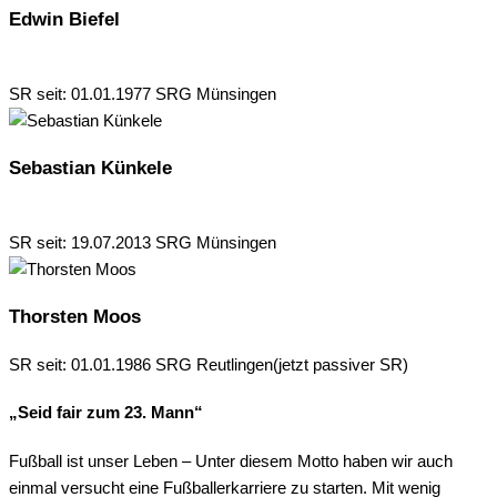
Edwin Biefel
SR seit: 01.01.1977 SRG Münsingen
Sebastian Künkele
SR seit: 19.07.2013 SRG Münsingen
Thorsten Moos
SR seit: 01.01.1986 SRG Reutlingen(jetzt passiver SR)
„Seid fair zum 23. Mann“
Fußball ist unser Leben – Unter diesem Motto haben wir auch
einmal versucht eine Fußballerkarriere zu starten. Mit wenig