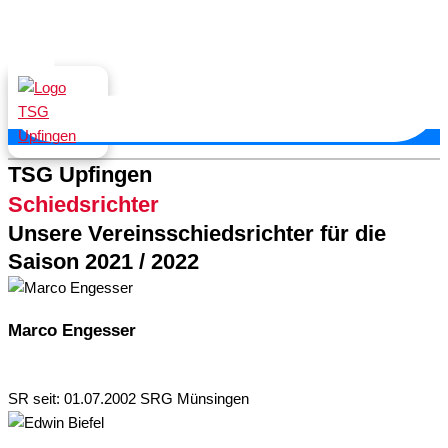
TSG Upfingen
Schiedsrichter
Unsere Vereinsschiedsrichter für die
Saison 2021 / 2022
Marco Engesser
SR seit: 01.07.2002 SRG Münsingen