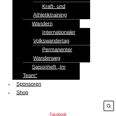
Kraft- und
Athletiktraining
Wandern
Internationaler
Volkswandertag
Permanenter
Wanderweg
Saisonheft „Im
Team“
Sponsoren
Shop
Facebook