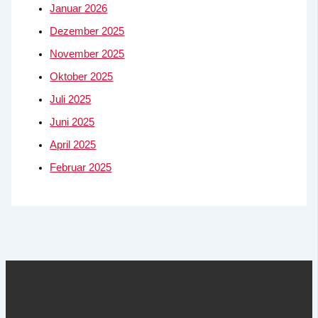
Januar 2026
Dezember 2025
November 2025
Oktober 2025
Juli 2025
Juni 2025
April 2025
Februar 2025