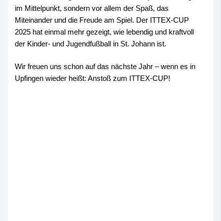
im Mittelpunkt, sondern vor allem der Spaß, das
Miteinander und die Freude am Spiel. Der ITTEX-CUP
2025 hat einmal mehr gezeigt, wie lebendig und kraftvoll
der Kinder- und Jugendfußball in St. Johann ist.
Wir freuen uns schon auf das nächste Jahr – wenn es in
Upfingen wieder heißt: Anstoß zum ITTEX-CUP!