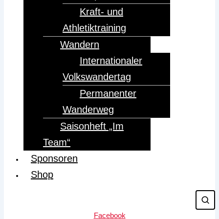
Kraft- und
Athletiktraining
Wandern
Internationaler
Volkswandertag
Permanenter
Wanderweg
Saisonheft „Im
Team“
Sponsoren
Shop
Facebook