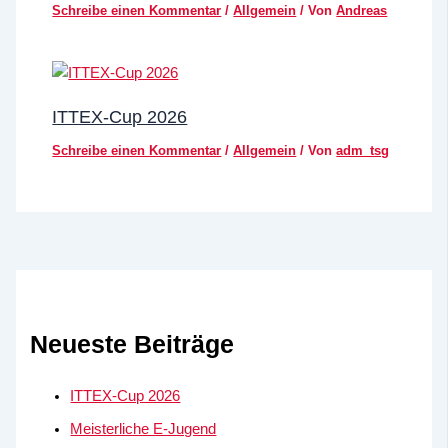
Schreibe einen Kommentar
/
Allgemein
/ Von
Andreas
ITTEX-Cup 2026
Schreibe einen Kommentar
/
Allgemein
/ Von
adm_tsg
Neueste Beiträge
ITTEX-Cup 2026
Meisterliche E-Jugend