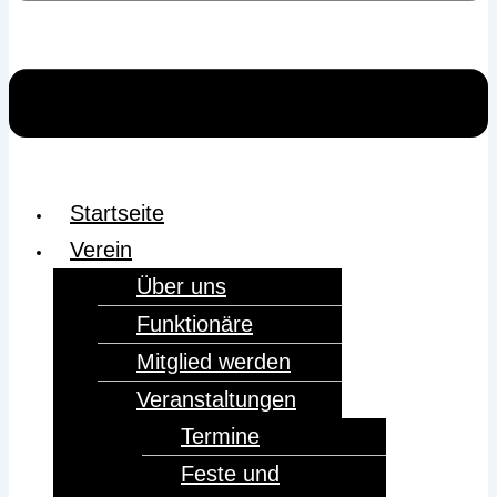
Startseite
Verein
Über uns
Funktionäre
Mitglied werden
Veranstaltungen
Termine
Feste und