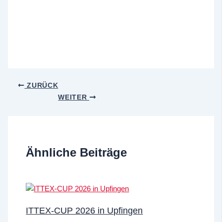
ZURÜCK
WEITER
Ähnliche Beiträge
ITTEX-CUP 2026 in Upfingen