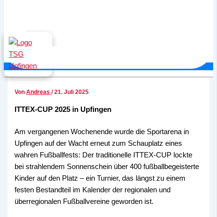
Von
Andreas
/
21. Juli 2025
ITTEX-CUP 2025 in Upfingen
Am vergangenen Wochenende wurde die Sportarena in
Upfingen auf der Wacht erneut zum Schauplatz eines
wahren Fußballfests: Der traditionelle ITTEX-CUP lockte
bei strahlendem Sonnenschein über 400 fußballbegeisterte
Kinder auf den Platz – ein Turnier, das längst zu einem
festen Bestandteil im Kalender der regionalen und
überregionalen Fußballvereine geworden ist.