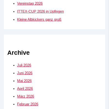
Vereinstag 2026
ITTEX-CUP 2026 in Upfingen
Kleine Albkickers ganz groß
Archive
Juli 2026
Juni 2026
Mai 2026
April 2026
März 2026
Februar 2026