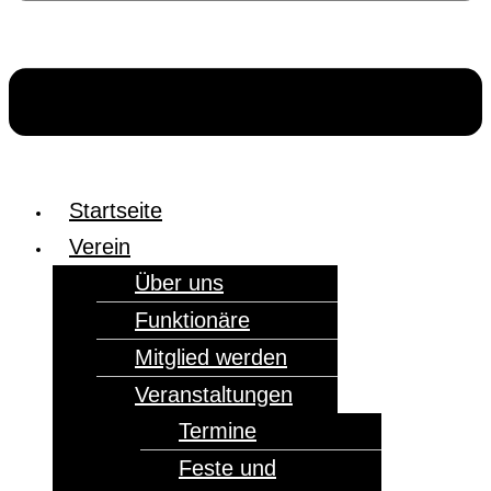
Startseite
Verein
Über uns
Funktionäre
Mitglied werden
Veranstaltungen
Termine
Feste und