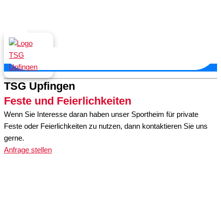
TSG Upfingen
Feste und Feierlichkeiten
Wenn Sie Interesse daran haben unser Sportheim für private
Feste oder Feierlichkeiten zu nutzen, dann kontaktieren Sie uns
gerne.
Anfrage stellen