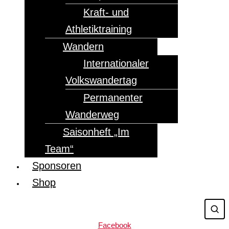
Kraft- und
Athletiktraining
Wandern
Internationaler
Volkswandertag
Permanenter
Wanderweg
Saisonheft „Im
Team“
Sponsoren
Shop
Facebook