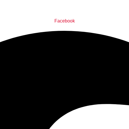
Facebook