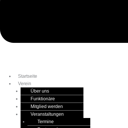
Startseite
Verein
Über uns
Funktionäre
Mitglied werden
Veranstaltungen
Termine