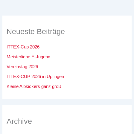
Neueste Beiträge
ITTEX-Cup 2026
Meisterliche E-Jugend
Vereinstag 2026
ITTEX-CUP 2026 in Upfingen
Kleine Albkickers ganz groß
Archive