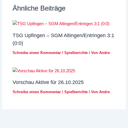
Ähnliche Beiträge
TSG Upfingen – SGM Altingen/Entringen 3:1
(0:0)
Schreibe einen Kommentar
/
Spielberichte
/ Von
Andre
Vorschau Aktive für 26.10.2025
Schreibe einen Kommentar
/
Spielberichte
/ Von
Andre