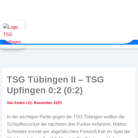
TSG Tübingen II – TSG
Upfingen 0:2 (0:2)
Von
Andre
/
21. November 2025
In der wichtigen Partie gegen die TSG Tübingen wollten die
Schöpflesrucker die nächsten drei Punkte einfahren. Matteo
Schneider konnte per abgefälschten Freistoß früh im Spiel die