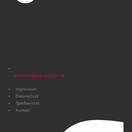
sportheim@tsg-upfingen.de
Impressum
Datenschutz
Spielberichte
Kontakt