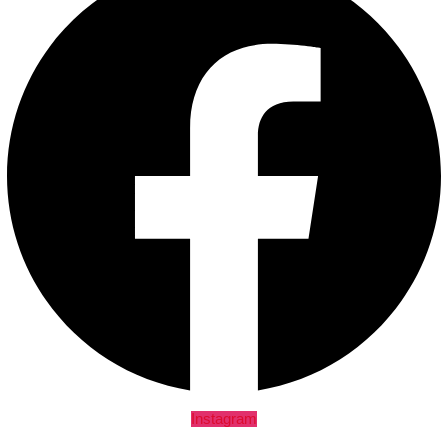
Instagram