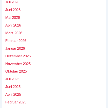
Juli 2026
Juni 2026
Mai 2026
April 2026
März 2026
Februar 2026
Januar 2026
Dezember 2025
November 2025
Oktober 2025
Juli 2025
Juni 2025
April 2025
Februar 2025