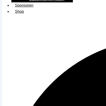
Sponsoren
Shop