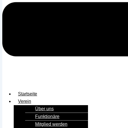
Startseite
Verein
Über uns
Funktionäre
Mitglied werden