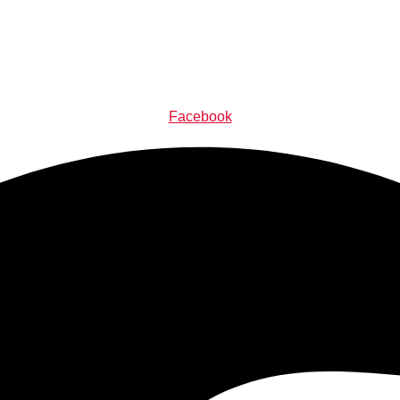
Facebook